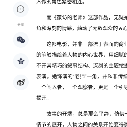
入微的角色紧密相连。
而《家访的老师》这部作品，无疑
分享
角和深刻的情感，触动了无数观众的🔥
这部电影，并非一部流于表面的商
的笔触描绘着人物的内心世界，用细腻
不开其精巧的叙事结构、深刻的主题挖
表演。她饰演的“老师”一角，并📝非
一个闯入者，一个观察者，更是一个引
揭开。
故事的开端，总是那么平静，仿佛一
情节的展开，人物之间的关系开始变得