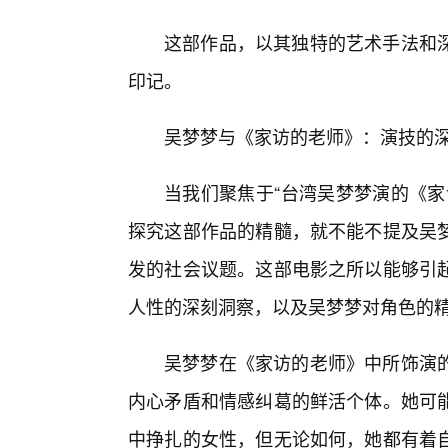
这部作品，以其独特的艺术手法和
印记。
吴梦梦与《家访的老师》：演技的
当我们聚焦于“台湾吴梦梦演的《家
探究这部作品的精髓，就不能不提及吴
发的社会议题。这部电影之所以能够引
人性的深刻洞察，以及吴梦梦对角色的
吴梦梦在《家访的老师》中所饰演
内心矛盾和情感纠葛的鲜活个体。她可
中挣扎的女性，但无论如何，她都有着自