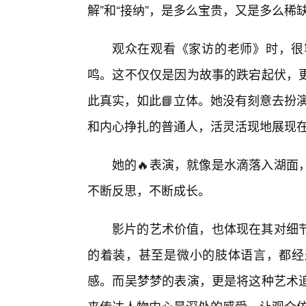
解”和“接纳”，是多么宝贵，又是多么稀
观众在观看《家访的老师》时，很
鸣。这不仅仅是因为故事的跌宕起伏，
此真实，如此📘立体。她没有刻意去扮演
和内心挣扎的普通人，活灵活现地展现
她的🔥表演，就像是水滴落入湖面
不断反思，不断成长。
影片的艺术价值，也体现在其对细
的着装，甚至是微小的肢体语言，都经
感。而吴梦梦的表演，更是将这种艺术