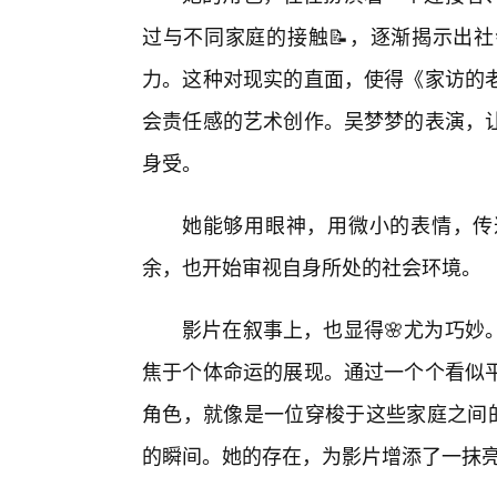
过与不同家庭的接触📝，逐渐揭示出
力。这种对现实的直面，使得《家访的
会责任感的艺术创作。吴梦梦的表演，
身受。
她能够用眼神，用微小的表情，传
余，也开始审视自身所处的社会环境。
影片在叙事上，也显得🌸尤为巧妙
焦于个体命运的展现。通过一个个看似
角色，就像是一位穿梭于这些家庭之间的
的瞬间。她的存在，为影片增添了一抹