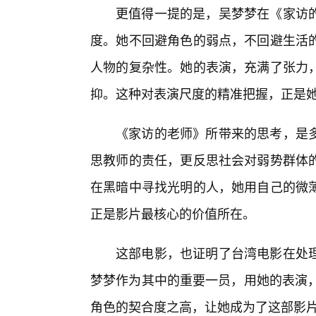
更值得一提的是，吴梦梦在《家访
度。她不回避角色的弱点，不回避生活
人物的复杂性。她的表演，充满了张力
抑。这种对表演尺度的精准把握，正是
《家访的老师》所带来的思考，是多
思教师的责任，更反思社会对弱势群体
在黑暗中寻找光明的人，她用自己的微
正是影片最核心的价值所在。
这部电影，也证明了台湾电影在处
梦梦作为其中的重要一员，用她的表演，
角色的契合度之高，让她成为了这部影