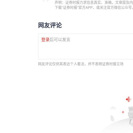
声明：证券时报力求信息真实、准确，文章提及内
下载“证券时报”官方APP，或关注官方微信公众
网友评论
登录
后可以发言
网友评论仅供其表达个人看法，并不表明证券时报立场