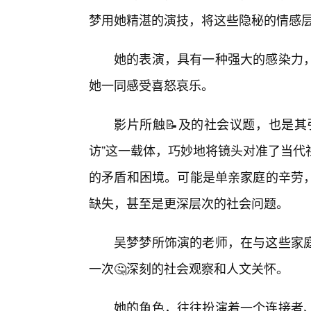
梦用她精湛的演技，将这些隐秘的情感
她的表演，具有一种强大的感染力，
她一同感受喜怒哀乐。
影片所触📝及的社会议题，也是其
访”这一载体，巧妙地将镜头对准了当代
的矛盾和困境。可能是单亲家庭的辛劳
缺失，甚至是更深层次的社会问题。
吴梦梦所饰演的老师，在与这些家
一次🤔深刻的社会观察和人文关怀。
她的角色，往往扮演着一个连接者