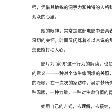
师，凭借其敏锐的洞察力和独特的人格魅
观众的心里。
她的眼神，常常是这部电影中最具
深切的关怀，时而又闪烁着难以言说的
藻更能打动人心。
影片对“家访”这一行为的解读，也
的意义——一种对个体生命困境的关照
的隐喻。在一次次的家访中，吴梦梦所
种温暖，一种力量，一种对生命价值的
她用自己的方式，去理解，去接纳，