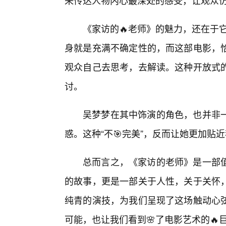
来传达人物内心最深处的感受，让观众
《家访的🔥老师》的魅力，还在于它并没
身就是充满不确定性的，而这部电影，
观众自己去思考，去解读。这种开放式
讨。
吴梦梦在其中饰演的角色，也并非
惑。这种“不🎯完美”，反而让她更加贴近我们
总而言之，《家访的老师》是一部
的故事，更是一部关于人性，关于关怀
纯青的演技，为我们呈现了这场触动心
可能，也让我们看到🌸了电影艺术的🔥