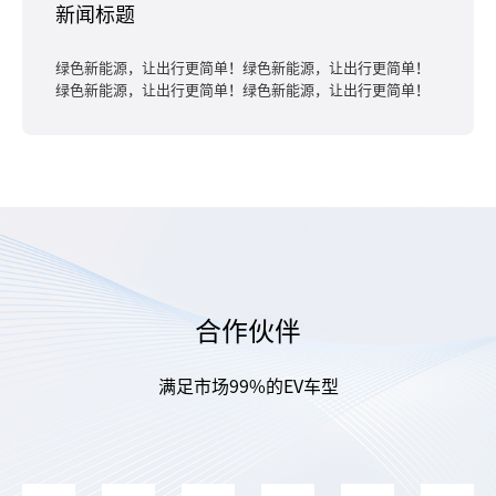
新闻标题
绿色新能源，让出行更简单！绿色新能源，让出行更简单！
绿色新能源，让出行更简单！绿色新能源，让出行更简单！
合作伙伴
满足市场99%的EV车型