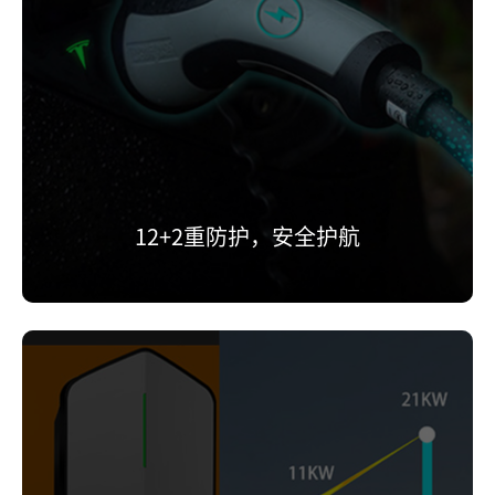
12+2重防护，安全护航