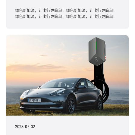
绿色新能源，让出行更简单！绿色新能源，让出行更简单！
绿色新能源，让出行更简单！绿色新能源，让出行更简单！
2023-07-02