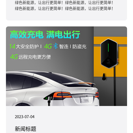
绿色新能源，让出行更简单！绿色新能源，让出行更简单！
绿色新能源，让出行更简单！绿色新能源，让出行更简单！
2023-07-04
新闻标题