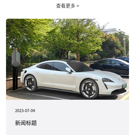
查看更多 >
2023-07-04
新闻标题