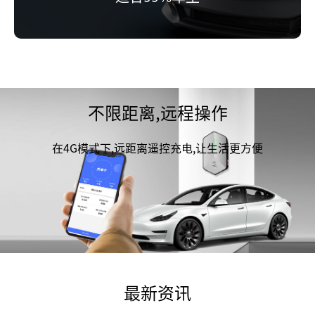
不限距离,远程操作
在4G模式下,远距离遥控充电,让生活更方便
最新资讯