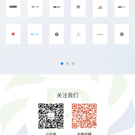
关注我们
公众号
天猫店铺